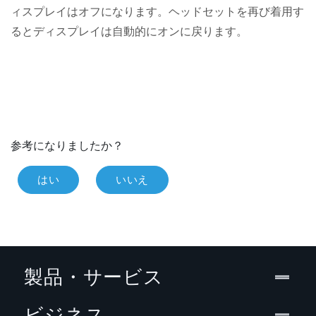
ィスプレイはオフになります。
ヘッドセット
を再び着用す
るとディスプレイは自動的にオンに戻ります。
参考になりましたか？
はい
いいえ
製品・サービス
ビジネス