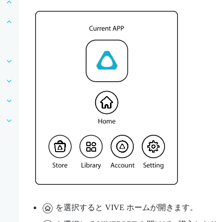
を選択すると
VIVE
ホームが開きます。