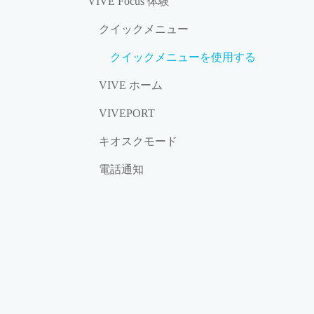
VIVE Focus 体験
クイックメニュー
クイックメニューを使用する
VIVE ホーム
VIVEPORT
キオスクモード
電話通知