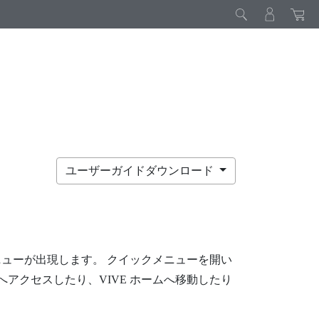
ユーザーガイドダウンロード
ニューが出現します。
クイックメニューを開い
へアクセスしたり、
VIVE
ホームへ移動したり