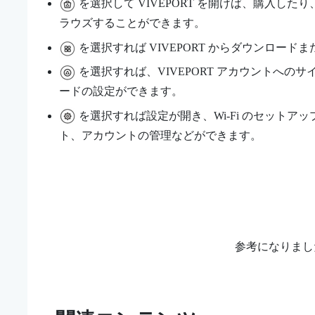
を選択して
VIVEPORT
を開けば、購入したり
ラウズすることができます。
を選択すれば
VIVEPORT
からダウンロードま
を選択すれば、
VIVEPORT
アカウントへのサ
ードの設定ができます。
を選択すれば設定が開き、
Wi‍-Fi
のセットアッ
ト、アカウントの管理などができます。
参考になりまし