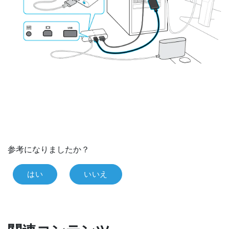
参考になりましたか？
はい
いいえ