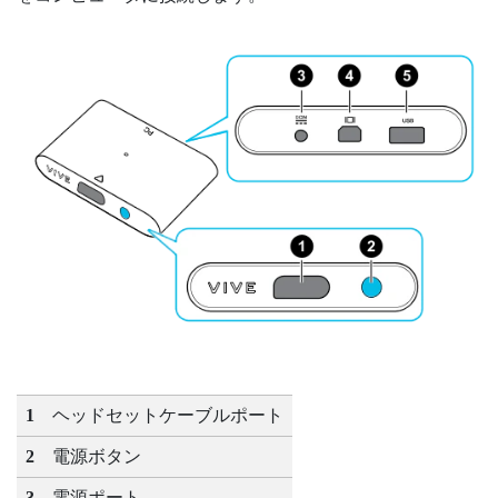
1
ヘッドセットケーブルポート
2
電源ボタン
3
電源ポート