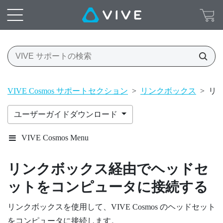
VIVE Cosmos サポートセクション
>
リンクボックス
>
リ
ユーザーガイドダウンロード
VIVE Cosmos Menu
リンクボックス経由でヘッドセ
ットをコンピュータに接続する
リンクボックスを使用して、
VIVE Cosmos
のヘッドセット
をコンピュータに接続します。