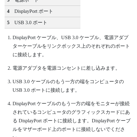
4
DisplayPort
ポート
5
USB 3.0 ポート
DisplayPort
ケーブル、USB 3.0 ケーブル、電源アダプ
ターケーブルをリンクボックス上のそれぞれのポート
に接続します。
電源アダプタを電源コンセントに差し込みます。
USB 3.0 ケーブルのもう一方の端をコンピュータの
USB 3.0 ポートに接続します。
DisplayPort
ケーブルのもう一方の端をモニターが接続
されているコンピュータのグラフィックスカードにあ
る
DisplayPort
ポートに接続します。
DisplayPort
ケーブ
ルをマザーボード上のポートに接続しないでくださ