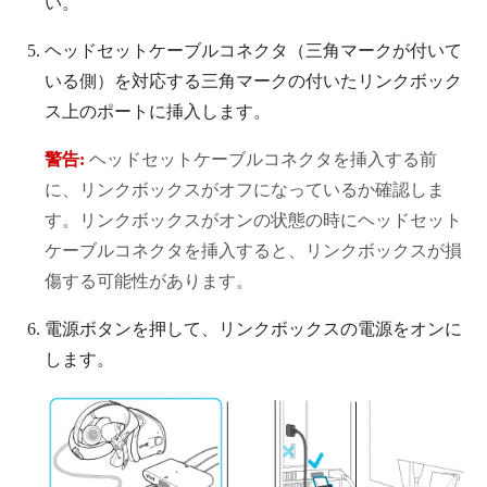
い。
ヘッドセットケーブルコネクタ（三角マークが付いて
いる側）を対応する三角マークの付いたリンクボック
ス上のポートに挿入します。
警告:
ヘッドセットケーブルコネクタを挿入する前
に、リンクボックスがオフになっているか確認しま
す。リンクボックスがオンの状態の時にヘッドセット
ケーブルコネクタを挿入すると、リンクボックスが損
傷する可能性があります。
電源ボタンを押して、リンクボックスの電源をオンに
します。