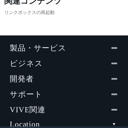
関連コンテンツ
リンクボックスの再起動
製品・サービス
ビジネス
開発者
サポート
VIVE関連
Location