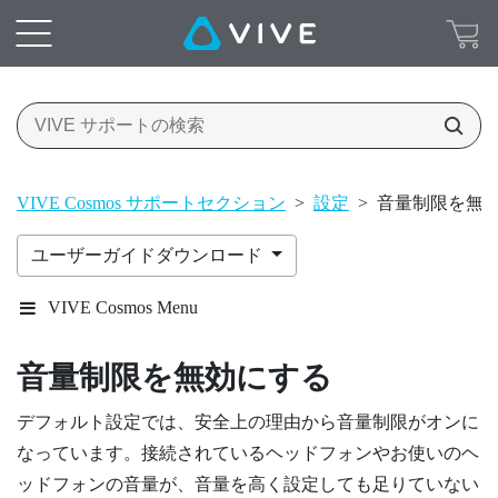
VIVE Cosmos サポートセクション
>
設定
>
音量制限を無
ユーザーガイドダウンロード
VIVE Cosmos Menu
音量制限を無効にする
デフォルト設定では、安全上の理由から音量制限がオンに
なっています。接続されているヘッドフォンやお使いのヘ
ッドフォンの音量が、音量を高く設定しても足りていない