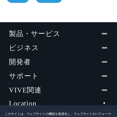
製品・サービス
ビジネス
開発者
サポート
VIVE関連
Location
このサイトは、ウェブサイトの機能を最適化し、ウェブサイトのパフォーマ