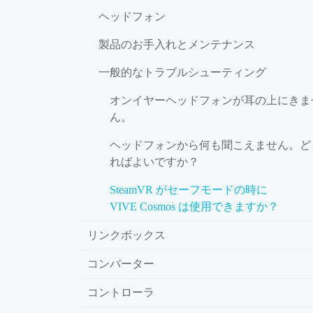
ヘッドフォン
製品のお手入れとメンテナンス
一般的なトラブルシューティング
オンイヤーヘッドフォンが耳の上にきま
ん。
ヘッドフォンから何も聞こえません。ど
ればよいですか？
SteamVR がセーフモードの時に
VIVE Cosmos は使用できますか？
リンクボックス
コンバーター
コントローラ