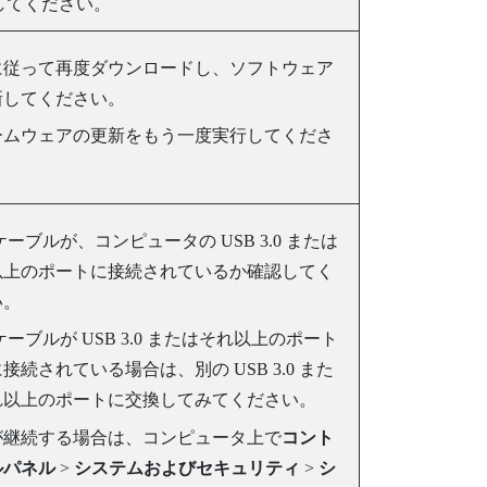
してください。
に従って再度ダウンロードし、ソフトウェア
新してください。
ームウェアの更新をもう一度実行してくださ
 ケーブルが、コンピュータの USB 3.0 または
以上のポートに接続されているか確認してく
い。
 ケーブルが USB 3.0 またはそれ以上のポート
接続されている場合は、別の USB 3.0 また
れ以上のポートに交換してみてください。
が継続する場合は、コンピュータ上で
コント
ルパネル
>
システムおよびセキュリティ
>
シ