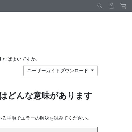
すればよいですか。
ユーザーガイドダウンロード
はどんな意味があります
いる手順でエラーの解決を試みてください。