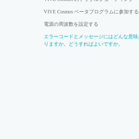
VIVE Cosmos ベータプログラムに参加する
電源の周波数を設定する
エラーコードとメッセージにはどんな意味
りますか。どうすればよいですか。