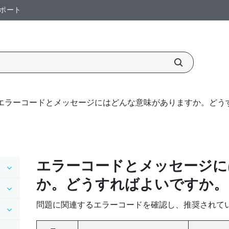
ポート
エラーコードとメッセージにはどんな意味がありますか。どう
エラーコードとメッセージに
か。どうすればよいですか。
問題に関連するエラーコードを確認し、推奨されて