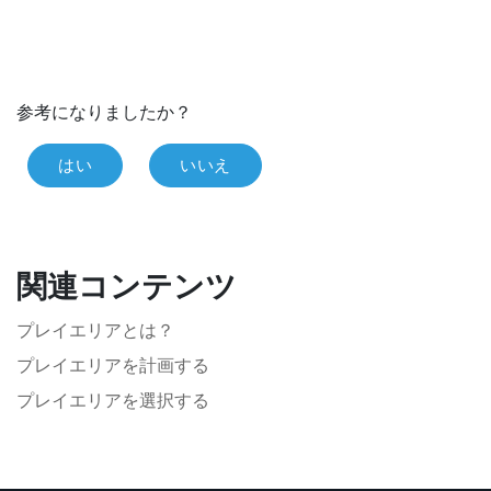
参考になりましたか？
はい
いいえ
関連コンテンツ
プレイエリアとは？
プレイエリアを計画する
プレイエリアを選択する