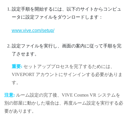
設定手順を開始するには、以下のサイトからコンピュ
ータに設定ファイルをダウンロードします：
www.vive.com/setup/
設定ファイルを実行し、画面の案内に従って手順を完
了させます。
重要:
セットアッププロセスを完了するためには、
VIVEPORT
アカウントにサインインする必要がありま
す。
注意:
ルーム設定の完了後、
VIVE Cosmos
VR システムを
別の部屋に動かした場合は、再度ルーム設定を実行する必
要があります。