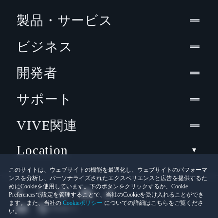
製品・サービス
ビジネス
開発者
サポート
VIVE関連
Location
このサイトは、ウェブサイトの機能を最適化し、ウェブサイトのパフォーマ
ンスを分析し、パーソナライズされたエクスペリエンスと広告を提供するた
めにCookieを使用しています。下のボタンをクリックするか、Cookie
Preferencesで設定を管理することで、当社のCookieを受け入れることができ
ます。また、当社の
Cookieポリシー
についての詳細はこちらをご覧くださ
い。