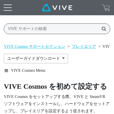
VIVE Cosmos サポートセクション
>
プレイエリア
>
VIV
ユーザーガイドダウンロード
VIVE Cosmos Menu
VIVE Cosmos
を初めて設定する
VIVE Cosmos
をセットアップする際、
VIVE
と
SteamVR
ソフトウェアをインストールし、ハードウェアをセットア
ップし、プレイエリアを設定するよう促されます。