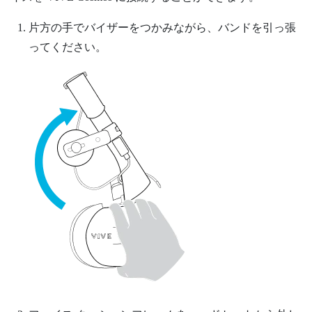
片方の手でバイザーをつかみながら、バンドを引っ張
ってください。