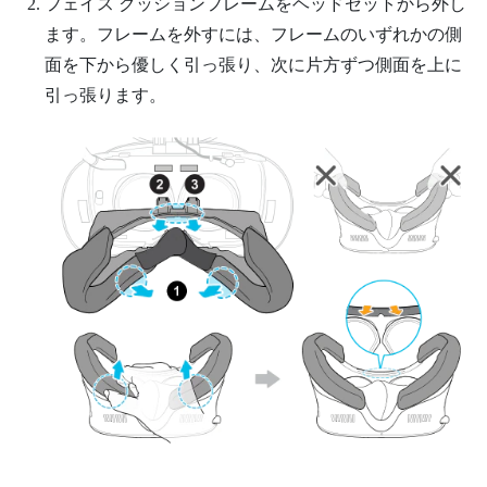
フェイス クッションフレームをヘッドセットから外し
ます。フレームを外すには、フレームのいずれかの側
面を下から優しく引っ張り、次に片方ずつ側面を上に
引っ張ります。