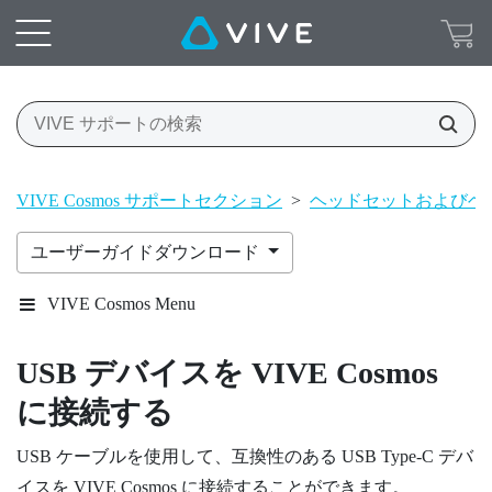
VIVE Cosmos サポートセクション
>
ヘッドセットおよびヘ
ユーザーガイドダウンロード
VIVE Cosmos Menu
USB デバイスを
VIVE Cosmos
に接続する
USB ケーブルを使用して、互換性のある USB Type-C デバ
イスを
VIVE Cosmos
に接続することができます。