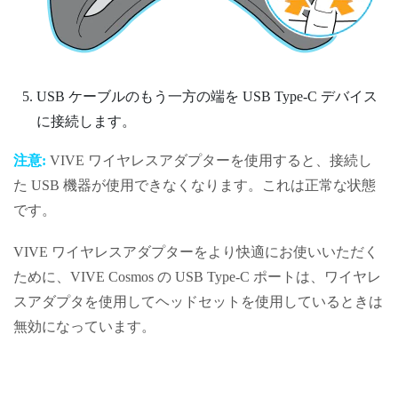
USB ケーブルのもう一方の端を USB Type-C デバイス
に接続します。
注意:
VIVE ワイヤレスアダプター
を使用すると、接続し
た USB 機器が使用できなくなります。これは正常な状態
です。
VIVE ワイヤレスアダプター
をより快適にお使いいただく
ために、
VIVE Cosmos
の
USB Type-C
ポートは、ワイヤレ
スアダプタを使用してヘッドセットを使用しているときは
無効になっています。