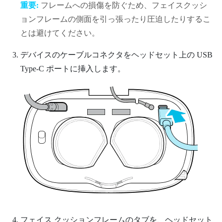
重要:
フレームへの損傷を防ぐため、フェイスクッシ
ョンフレームの側面を引っ張ったり圧迫したりするこ
とは避けてください。
デバイスのケーブルコネクタをヘッドセット上の USB
Type-C ポートに挿入します。
フェイス クッションフレームのタブを、ヘッドセット