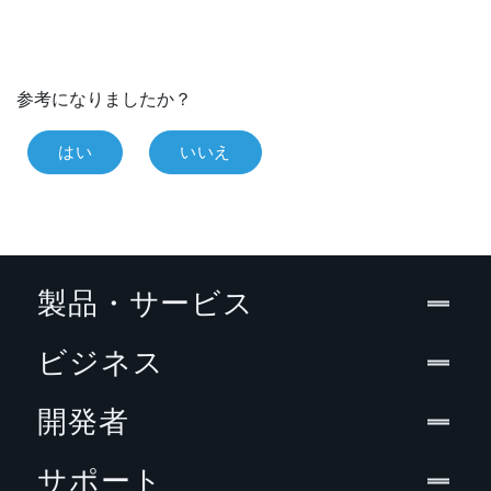
参考になりましたか？
はい
いいえ
製品・サービス
ビジネス
開発者
サポート