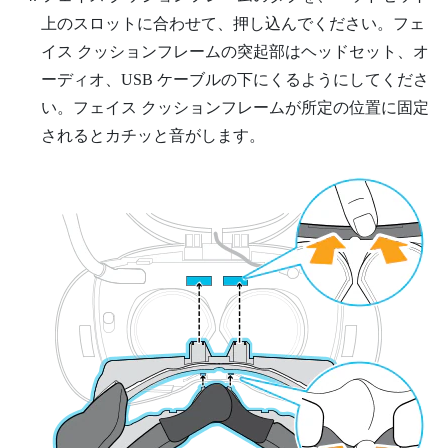
上のスロットに合わせて、押し込んでください。フェ
イス クッションフレームの突起部はヘッドセット、オ
ーディオ、USB ケーブルの下にくるようにしてくださ
い。フェイス クッションフレームが所定の位置に固定
されるとカチッと音がします。