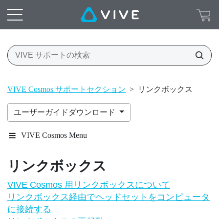
VIVE Cosmos サポートセクション
>
リンクボックス
ユーザーガイドダウンロード
VIVE Cosmos Menu
リンクボックス
VIVE Cosmos 用リンクボックスについて
リンクボックス経由でヘッドセットをコンピュータ
に接続する