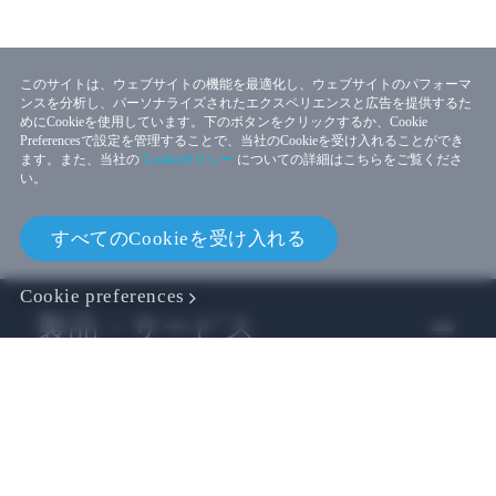
このサイトは、ウェブサイトの機能を最適化し、ウェブサイトのパフォーマ
ンスを分析し、パーソナライズされたエクスペリエンスと広告を提供するた
めにCookieを使用しています。下のボタンをクリックするか、Cookie
Preferencesで設定を管理することで、当社のCookieを受け入れることができ
ます。また、当社の
Cookieポリシー
についての詳細はこちらをご覧くださ
い。
すべてのCookieを受け入れる
Cookie preferences
製品・サービス
ビジネス
開発者