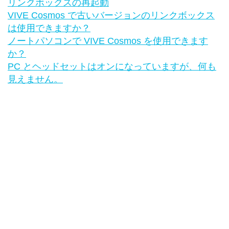
リンクボックスの再起動
VIVE Cosmos で古いバージョンのリンクボックス
は使用できますか？
ノートパソコンで VIVE Cosmos を使用できます
か？
PC とヘッドセットはオンになっていますが、何も
見えません。