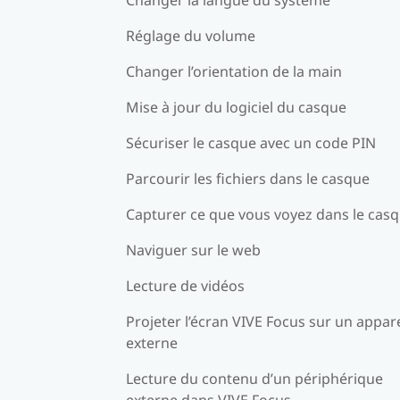
Réglage du volume
Changer l’orientation de la main
Mise à jour du logiciel du casque
Sécuriser le casque avec un code PIN
Parcourir les fichiers dans le casque
Capturer ce que vous voyez dans le cas
Naviguer sur le web
Lecture de vidéos
Projeter l’écran VIVE Focus sur un appare
externe
Lecture du contenu d’un périphérique
externe dans VIVE Focus