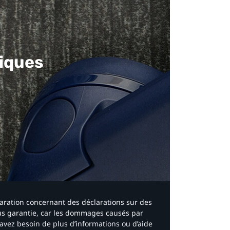
iques​
laration concernant des déclarations sur des
ous garantie, car les dommages causés par
avez besoin de plus d’informations ou d’aide