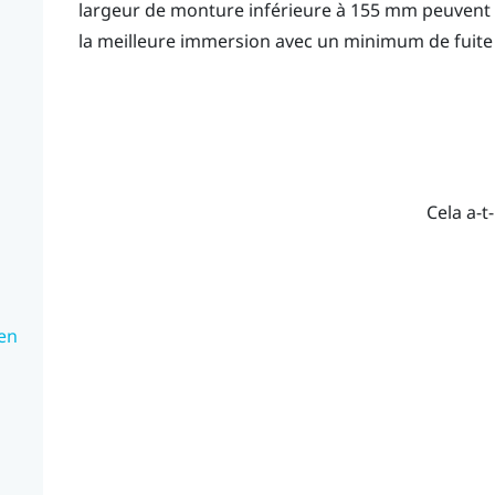
largeur de monture inférieure à 155 mm peuvent 
la meilleure immersion avec un minimum de fuite
Cela a-t-
 en