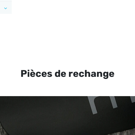
Pièces de rechange