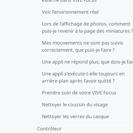
Voir l’environnement réel
Lors de l’affichage de photos, comment
puis-je revenir à la page des miniatures 
Mes mouvements ne sont pas suivis
correctement, que puis-je faire ?
Une appli ne répond plus, que dois-je fai
Une appli s’exécute-t-elle toujours en
arrière-plan après l’avoir quitté ?
Prendre soin de votre VIVE Focus
Nettoyer le coussin du visage
Nettoyer les verres du casque
Contrôleur