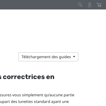
Téléchargement des guides
s correctrices en
 assurez-vous simplement qu’aucune partie
plupart des lunettes standard ayant une