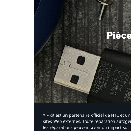
Pièc
*iFixit est un partenaire officiel de HTC et
sites Web externes. Toute réparation autogér
les réparations peuvent avoir un impact sur 