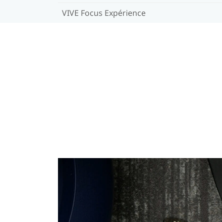
VIVE Focus Expérience