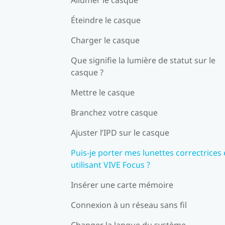
Éteindre le casque
Charger le casque
Que signifie la lumière de statut sur le
casque ?
Mettre le casque
Branchez votre casque
Ajuster l’IPD sur le casque
Puis-je porter mes lunettes correctrices
utilisant VIVE Focus ?
Insérer une carte mémoire
Connexion à un réseau sans fil
Changer la langue du système