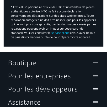
*iFixit est un partenaire officiel de HTC et un vendeur de pièces
authentiques autorisé. HTC ne fait aucune déclaration
concernant des déclarations sur des sites Web externes. Toute
réparation autogérée ne doit être utilisée que pour les appareils
qui ne sont plus sous garantie, car les dommages causés par les
réparations peuvent avoir un impact sur votre garantie
standard. Veuillez consulter le
service client
si vous avez besoin
de plus d’informations ou d’aide pour réparer votre appareil.​
Boutique
Pour les entreprises
Pour les développeurs
Assistance