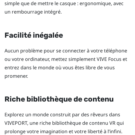
simple que de mettre le casque : ergonomique, avec
un rembourrage intégré.
Facilité inégalée
Aucun problème pour se connecter à votre téléphone
ou votre ordinateur, mettez simplement
VIVE Focus
et
entrez dans le monde où vous êtes libre de vous
promener.
Riche bibliothèque de contenu
Explorez un monde construit par des rêveurs dans
VIVEPORT
, une riche bibliothèque de contenu VR qui
prolonge votre imagination et votre liberté à l’infini.