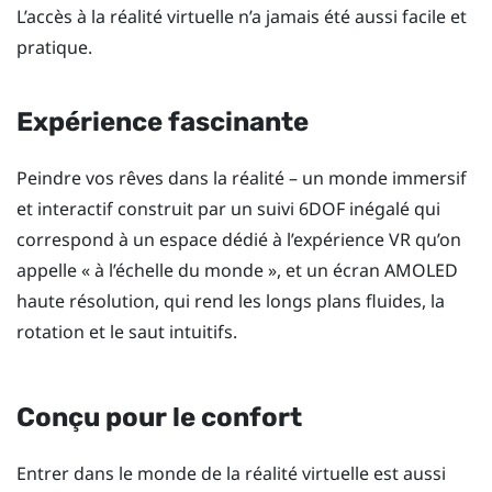
L’accès à la réalité virtuelle n’a jamais été aussi facile et
pratique.
Expérience fascinante
Peindre vos rêves dans la réalité – un monde immersif
et interactif construit par un suivi 6DOF inégalé qui
correspond à un espace dédié à l’expérience VR qu’on
appelle « à l’échelle du monde », et un écran AMOLED
haute résolution, qui rend les longs plans fluides, la
rotation et le saut intuitifs.
Conçu pour le confort
Entrer dans le monde de la réalité virtuelle est aussi