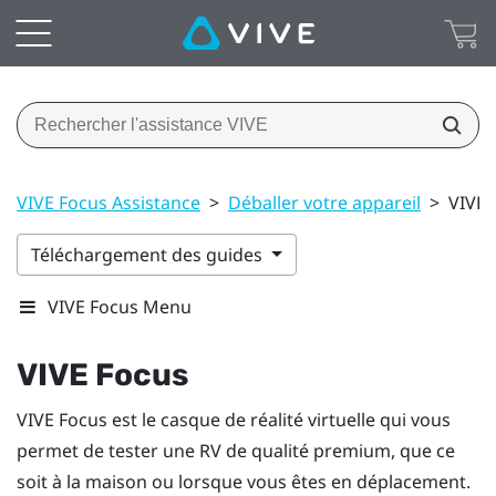
VIVE Focus Assistance
>
Déballer votre appareil
>
VIVE 
Téléchargement des guides
VIVE Focus Menu
VIVE Focus
VIVE Focus
est le casque de réalité virtuelle qui vous
permet de tester une RV de qualité premium, que ce
soit à la maison ou lorsque vous êtes en déplacement.