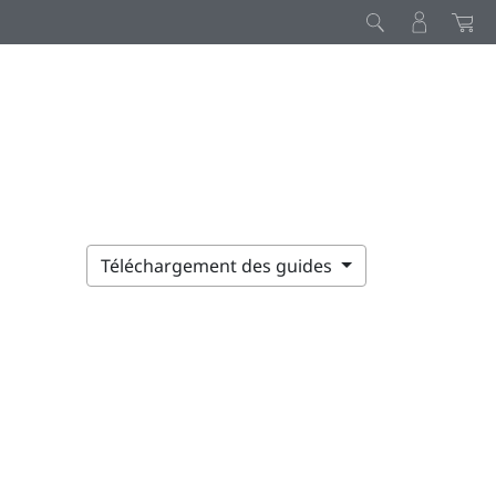
Téléchargement des guides