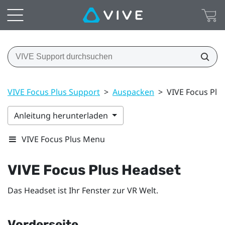
VIVE Focus Plus Support
>
Auspacken
>
VIVE Focus Plu
Anleitung herunterladen
VIVE Focus Plus Menu
VIVE Focus
Plus
Headset
Das Headset ist Ihr Fenster zur VR Welt.
Vorderseite