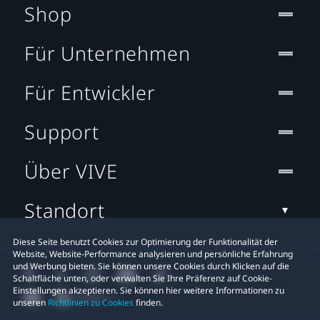
Shop
Für Unternehmen
Für Entwickler
Support
Über VIVE
Standort
Diese Seite benutzt Cookies zur Optimierung der Funktionalität der
Website, Website-Performance analysieren und persönliche Erfahrung
und Werbung bieten. Sie können unsere Cookies durch Klicken auf die
Schaltfläche unten, oder verwalten Sie Ihre Präferenz auf Cookie-
Einstellungen akzeptieren. Sie können hier weitere Informationen zu
unseren
Richtlinien zu Cookies
finden.