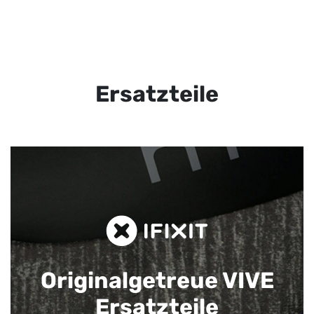
Ersatzteile
Originalgetreue VIVE
Ersatzteile