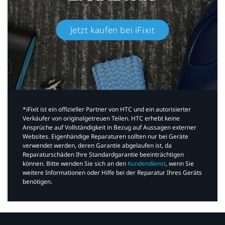
Jetzt kaufen bei iFixit​
*iFixit ist ein offizieller Partner von HTC und ein autorisierter
Verkäufer von originalgetreuen Teilen. HTC erhebt keine
Ansprüche auf Vollständigkeit in Bezug auf Aussagen externer
Websites. Eigenhändige Reparaturen sollten nur bei Geräte
verwendet werden, deren Garantie abgelaufen ist, da
Reparaturschäden Ihre Standardgarantie beeinträchtigen
können. Bitte wenden Sie sich an den
Kundendienst
, wenn Sie
weitere Informationen oder Hilfe bei der Reparatur Ihres Geräts
benötigen.​