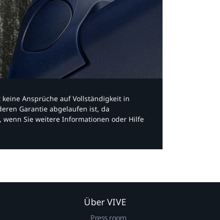
bt keine Ansprüche auf Vollständigkeit in
eren Garantie abgelaufen ist, da
, wenn Sie weitere Informationen oder Hilfe
Über VIVE
Press room