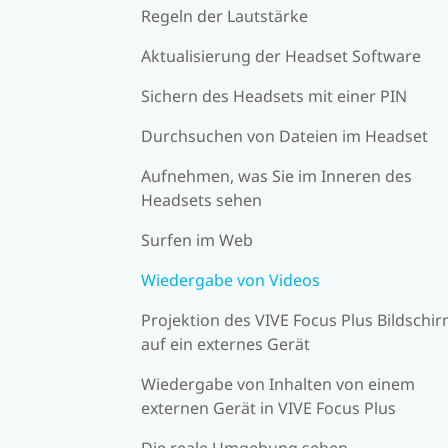
Regeln der Lautstärke
Aktualisierung der Headset Software
Sichern des Headsets mit einer PIN
Durchsuchen von Dateien im Headset
Aufnehmen, was Sie im Inneren des
Headsets sehen
Surfen im Web
Wiedergabe von Videos
Projektion des VIVE Focus Plus Bildschi
auf ein externes Gerät
Wiedergabe von Inhalten von einem
externen Gerät in VIVE Focus Plus
Die reale Umgebung sehen