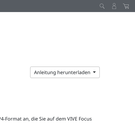
Anleitung herunterladen
P4-Format an, die Sie auf dem
VIVE Focus