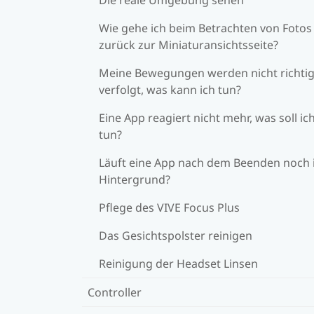
Wie gehe ich beim Betrachten von Fotos
zurück zur Miniaturansichtsseite?
Meine Bewegungen werden nicht richti
verfolgt, was kann ich tun?
Eine App reagiert nicht mehr, was soll ic
tun?
Läuft eine App nach dem Beenden noch
Hintergrund?
Pflege des VIVE Focus Plus
Das Gesichtspolster reinigen
Reinigung der Headset Linsen
Controller