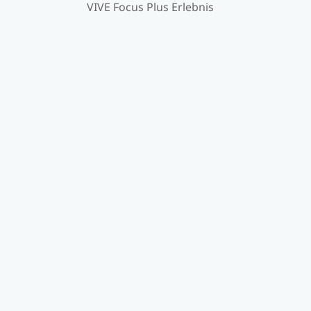
VIVE Focus Plus Erlebnis