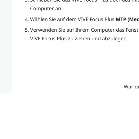
Computer an.
Wählen Sie auf dem
VIVE Focus
Plus
MTP (Medi
Verwenden Sie auf Ihrem Computer das Fenster
VIVE Focus
Plus
zu ziehen und abzulegen.
War di