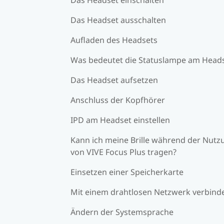
Das Headset ausschalten
Aufladen des Headsets
Was bedeutet die Statuslampe am Head
Das Headset aufsetzen
Anschluss der Kopfhörer
IPD am Headset einstellen
Kann ich meine Brille während der Nutz
von VIVE Focus Plus tragen?
Einsetzen einer Speicherkarte
Mit einem drahtlosen Netzwerk verbind
Ändern der Systemsprache