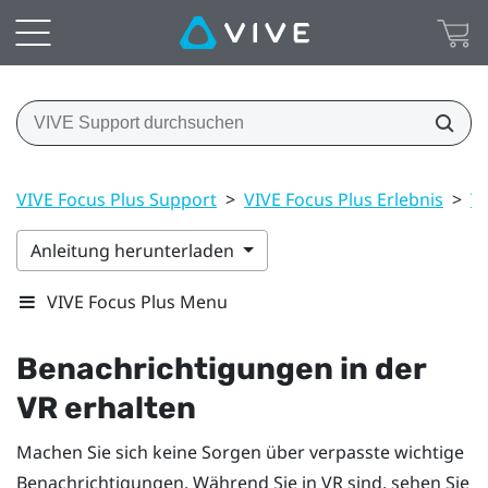
VIVE Focus Plus Support
>
VIVE Focus Plus Erlebnis
>
T
Anleitung herunterladen
VIVE Focus Plus Menu
Benachrichtigungen in der
VR erhalten
Machen Sie sich keine Sorgen über verpasste wichtige
Benachrichtigungen. Während Sie in VR sind, sehen Sie