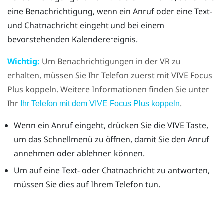
eine Benachrichtigung, wenn ein Anruf oder eine Text-
und Chatnachricht eingeht und bei einem
bevorstehenden Kalenderereignis.
Wichtig:
Um Benachrichtigungen in der VR zu
erhalten, müssen Sie Ihr Telefon zuerst mit
VIVE Focus
Plus
koppeln. Weitere Informationen finden Sie unter
Ihr
.
Ihr Telefon mit dem VIVE Focus Plus koppeln
Wenn ein Anruf eingeht, drücken Sie die
VIVE
Taste,
um das Schnellmenü zu öffnen, damit Sie den Anruf
annehmen oder ablehnen können.
Um auf eine Text- oder Chatnachricht zu antworten,
müssen Sie dies auf Ihrem Telefon tun.