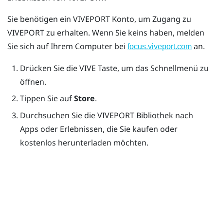
Sie benötigen ein
VIVEPORT
Konto, um Zugang zu
VIVEPORT
zu erhalten. Wenn Sie keins haben, melden
Sie sich auf Ihrem Computer bei
an.
focus.viveport.com
Drücken Sie die
VIVE
Taste, um das Schnellmenü zu
öffnen.
Tippen Sie auf
Store
.
Durchsuchen Sie die
VIVEPORT
Bibliothek nach
Apps oder Erlebnissen, die Sie kaufen oder
kostenlos herunterladen möchten.