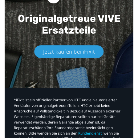
Originalgetreue VIVE
Ersatzteile
Jetzt kaufen bei iFixit​
*iFixit ist ein offizieller Partner von HTC und ein autorisierter
Verkäufer von originalgetreuen Teilen. HTC erhebt keine
Ansprüche auf Vollständigkeit in Bezug auf Aussagen externer
Websites. Eigenhändige Reparaturen sollten nur bei Geräte
verwendet werden, deren Garantie abgelaufen ist, da
Reparaturschäden Ihre Standardgarantie beeinträchtigen
können. Bitte wenden Sie sich an den
Kundendienst
, wenn Sie