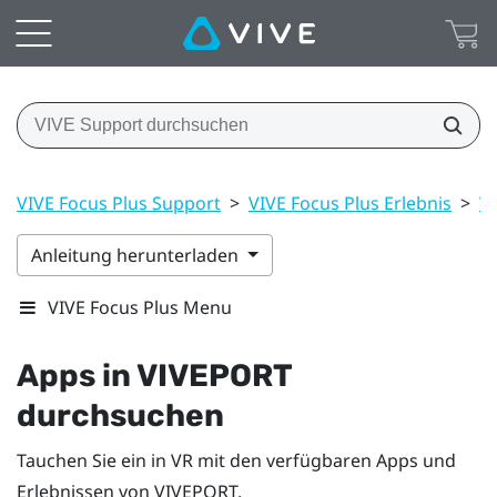
VIVE Focus Plus Support
>
VIVE Focus Plus Erlebnis
>
V
Anleitung herunterladen
VIVE Focus Plus Menu
Apps in
VIVEPORT
durchsuchen
Tauchen Sie ein in VR mit den verfügbaren Apps und
Erlebnissen von
VIVEPORT
.