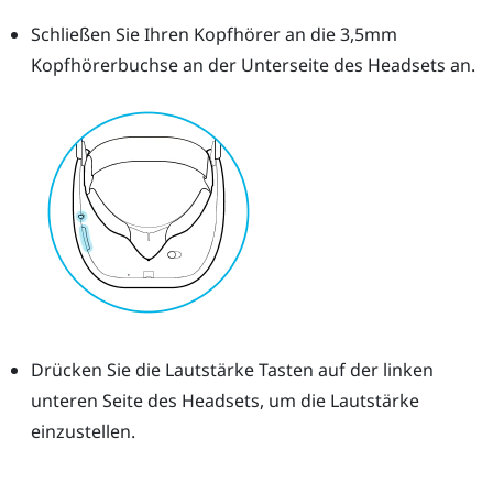
Schließen Sie Ihren Kopfhörer an die 3,5mm
Kopfhörerbuchse an der Unterseite des Headsets an.
Drücken Sie die
Lautstärke
Tasten auf der linken
unteren Seite des Headsets, um die Lautstärke
einzustellen.