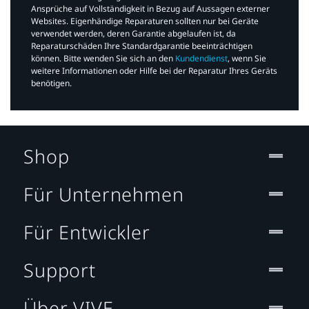
Ansprüche auf Vollständigkeit in Bezug auf Aussagen externer
Websites. Eigenhändige Reparaturen sollten nur bei Geräte
verwendet werden, deren Garantie abgelaufen ist, da
Reparaturschäden Ihre Standardgarantie beeinträchtigen
können. Bitte wenden Sie sich an den
Kundendienst
, wenn Sie
weitere Informationen oder Hilfe bei der Reparatur Ihres Geräts
benötigen.​
Shop
Für Unternehmen
Für Entwickler
Support
Über VIVE