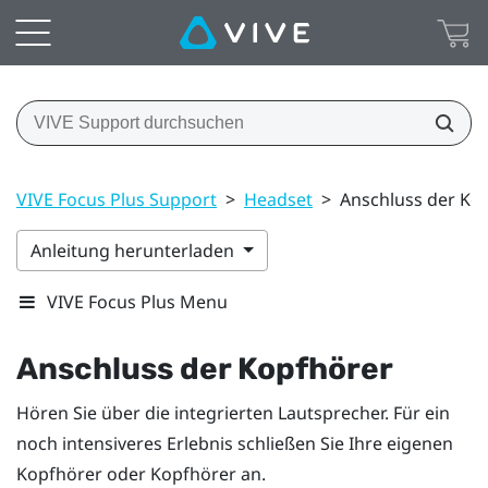
VIVE Focus Plus Support
>
Headset
>
Anschluss der Ko
Anleitung herunterladen
VIVE Focus Plus Menu
Anschluss der Kopfhörer
Hören Sie über die integrierten Lautsprecher. Für ein
noch intensiveres Erlebnis schließen Sie Ihre eigenen
Kopfhörer oder Kopfhörer an.