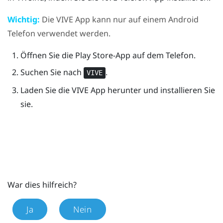
Wichtig:
Die
VIVE
App kann nur auf einem
Android
Telefon verwendet werden.
Öffnen Sie die
Play Store
-App auf dem Telefon.
Suchen Sie nach
.
VIVE
Laden Sie die
VIVE
App herunter und installieren Sie
sie.
War dies hilfreich?
Ja
Nein