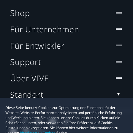
Shop
Für Unternehmen
Für Entwickler
Support
Über VIVE
Standort
Diese Seite benutzt Cookies zur Optimierung der Funktionalität der
Website, Website-Performance analysieren und persönliche Erfahrung
und Werbung bieten. Sie können unsere Cookies durch Klicken auf die
Schaltfläche unten, oder verwalten Sie Ihre Präferenz auf Cookie-
Einstellungen akzeptieren. Sie können hier weitere Informationen zu
unseren
Richtlinien zu Cookies
finden.