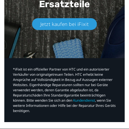
Ersatzteile
Jetzt kaufen bei iFixit​
*iFixit ist ein offizieller Partner von HTC und ein autorisierter
Verkäufer von originalgetreuen Teilen. HTC erhebt keine
Ansprüche auf Vollständigkeit in Bezug auf Aussagen externer
Websites. Eigenhändige Reparaturen sollten nur bei Geräte
verwendet werden, deren Garantie abgelaufen ist, da
Reparaturschäden Ihre Standardgarantie beeinträchtigen
können. Bitte wenden Sie sich an den
Kundendienst
, wenn Sie
weitere Informationen oder Hilfe bei der Reparatur Ihres Geräts
benötigen.​