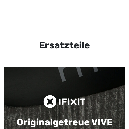
Ersatzteile
Originalgetreue VIVE