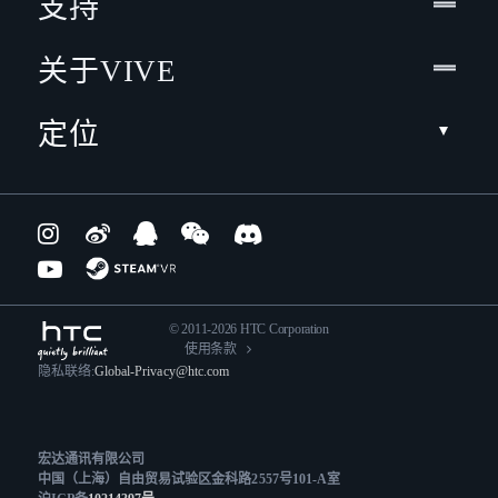
支持
关于VIVE
定位
© 2011-2026 HTC Corporation
使用条款
隐私联络:
Global-Privacy@htc.com
宏达通讯有限公司
中国（上海）自由贸易试验区金科路2557号101-A室