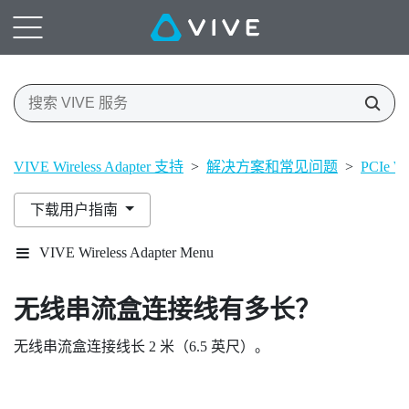
VIVE Wireless Adapter 支持
>
解决方案和常见问题
>
PCIe
下载用户指南
VIVE Wireless Adapter Menu
无线串流盒连接线有多长？
无线串流盒连接线长 2 米（6.5 英尺）。