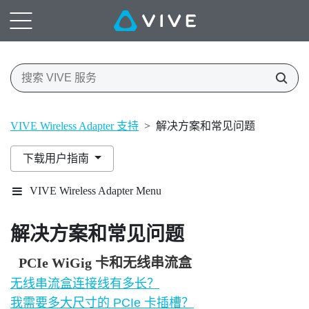
VIVE Wireless Adapter 支持
>
解决方案和常见问题
下载用户指南
VIVE Wireless Adapter Menu
解决方案和常见问题
PCIe WiGig 卡和无线串流盒
无线串流盒连接线有多长？
我需要多大尺寸的 PCIe 卡插槽？