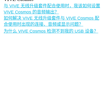
与 VIVE 无线升级套件配合使用时，我该如何设置
VIVE Cosmos 的音频输出？
如何解决 VIVE 无线升级套件与 VIVE Cosmos 配
合使用时出现的连接、音频或显示问题？
为什么 VIVE Cosmos 检测不到我的 USB 设备？