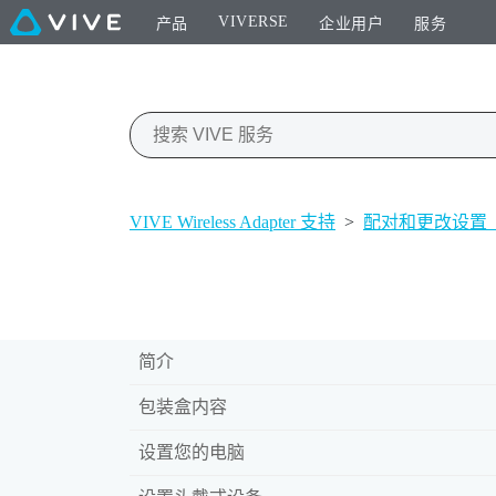
VIVERSE
产品
企业用户
服务
VIVE Wireless Adapter 支持
>
配对和更改设
简介
包装盒内容
设置您的电脑