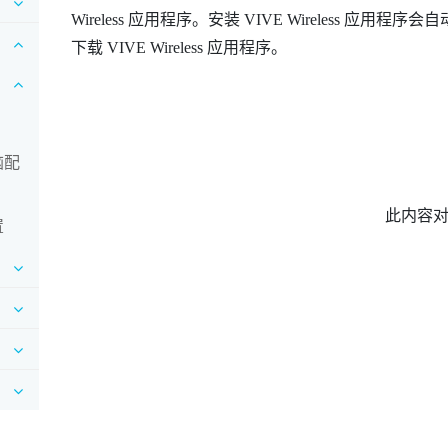
Wireless
应用程序。安装
VIVE Wireless
应用程序会自
下载
VIVE Wireless
应用程序。
脑配
此内容
设置