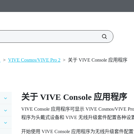
置
>
VIVE Cosmos/VIVE Pro 2
>
关于 VIVE Console 应用程序
关于
VIVE Console
应用程序
VIVE Console
应用程序可显示
VIVE Cosmos
/
VIVE Pro
程序为头戴式设备和
VIVE 无线升级套件
配置各种设
开始使用
VIVE Console
应用程序为无线升级套件配置