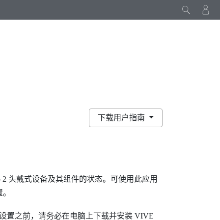
下载用户指南
 2
头戴式设备及其组件的状态。可使用此应用
置。
设置之前，请务必在电脑上下载并安装
VIVE