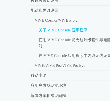
设置头戴式设备
配对和更改设置
VIVE Cosmos/VIVE Pro 2
关于 VIVE Console 应用程序
使用 VIVE Console 将无线升级套件与电
对
在 VIVE Console 应用程序中更改无线
VIVE/VIVE Pro/VIVE Pro Eye
移动电源
多用户虚拟现实环境
解决方案和常见问题