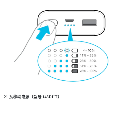
21 瓦移动电源（型号 148DUT）