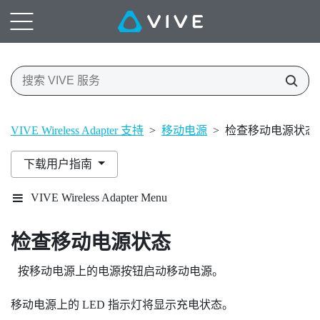
VIVE Wireless Adapter 支持
>
移动电源
>
检查移动电源状态
下载用户指南
VIVE Wireless Adapter Menu
检查移动电源状态
按移动电源上的
电源
按钮启动移动电源。
移动电源上的 LED 指示灯将显示充电状态。