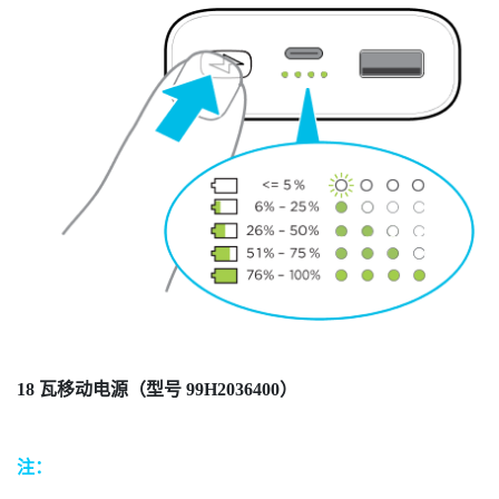
18 瓦移动电源（型号 99H2036400）
注：