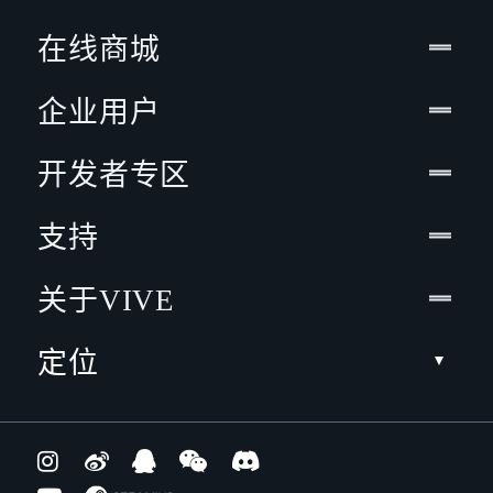
在线商城
企业用户
开发者专区
支持
关于VIVE
定位