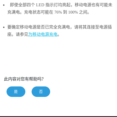
即使全部四个 LED 指示灯均亮起，移动电源也有可能未
充满电。充电状态可能在 76% 到 100% 之间。
要确定移动电源是否已完全充满电，请将其连接至电源插
座。请参见
为移动电源充电
。
此内容对您有帮助吗？
是
否