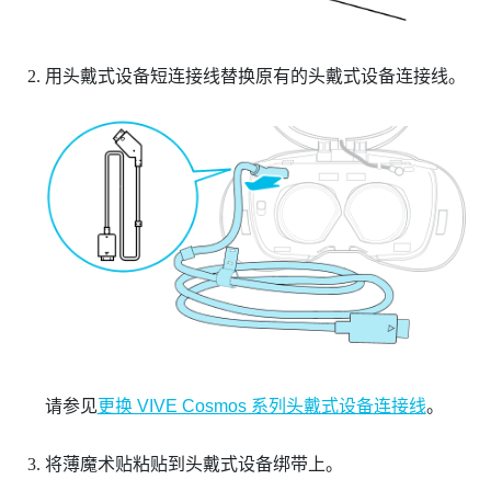
用头戴式设备短连接线替换原有的头戴式设备连接线。
请参见
更换 VIVE Cosmos 系列头戴式设备连接线
。
将薄魔术贴粘贴到头戴式设备绑带上。