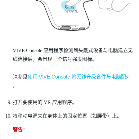
VIVE Console
应用程序检测到头戴式设备与电脑建立无
线连接后，会出现一个信号强度图标。
请参见
使用 VIVE Console 将无线升级套件与电脑配对
。
打开要使用的 VR 应用程序。
将移动电源夹在身体上的固定位置（如腰带）上。
警告：