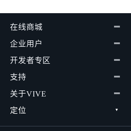
在线商城
企业用户
开发者专区
支持
关于VIVE
定位