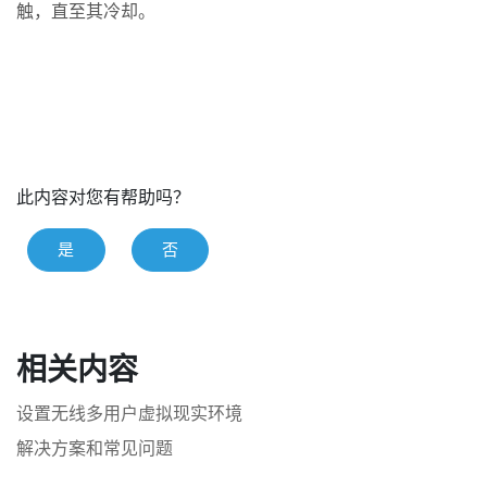
触，直至其冷却。
此内容对您有帮助吗？
是
否
相关内容
设置无线多用户虚拟现实环境
解决方案和常见问题