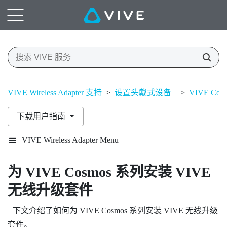
VIVE Wireless Adapter 支持
>
设置头戴式设备
>
VIVE Cos
下载用户指南
VIVE Wireless Adapter Menu
为
VIVE Cosmos
系列安装
VIVE
无线升级套件
下文介绍了如何为
VIVE Cosmos
系列安装
VIVE 无线升级
套件
。