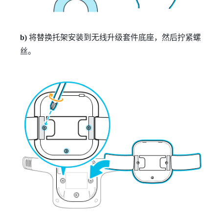
b)
将替换托架安装到无线升级套件底座，然后拧紧螺
丝。