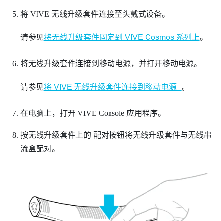
将
VIVE 无线升级套件
连接至头戴式设备。
请参见
将无线升级套件固定到 VIVE Cosmos 系列上
。
将无线升级套件连接到移动电源，并打开移动电源。
请参见
将 VIVE 无线升级套件连接到移动电源
。
在电脑上，打开
VIVE Console
应用程序。
按无线升级套件上的
配对
按钮将无线升级套件与无线串
流盒配对。