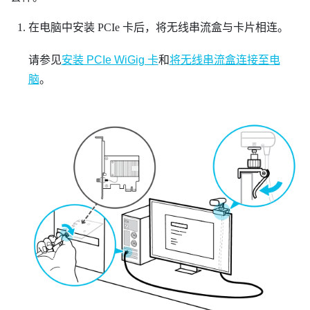
在电脑中安装 PCIe 卡后，将无线串流盒与卡片相连。
请参见
安装 PCIe WiGig 卡
和
将无线串流盒连接至电
脑
。