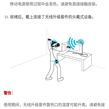
移动电源使用过程中会发热，请避免直接接触皮肤。
就绪后，戴上连接了无线升级套件的头戴式设备。
警告：
使用期间，无线升级套件散热口的温度可能升高。请避免接