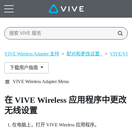
VIVE Wireless Adapter 支持
>
配对和更改设置
>
VIVE/VIVE
下载用户指南
VIVE Wireless Adapter Menu
在
VIVE Wireless
应用程序中更改
无线设置
在电脑上，打开
VIVE Wireless
应用程序。