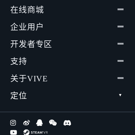
在线商城
企业用户
开发者专区
支持
关于VIVE
定位