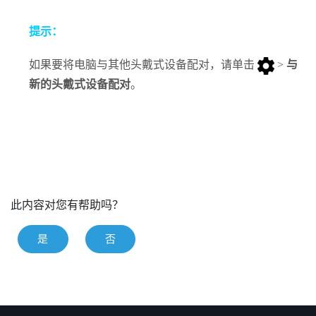
提示：
如果要将电脑与其他头戴式设备配对，请单击
>
与
新的头戴式设备配对
。
此内容对您有帮助吗？
是
否