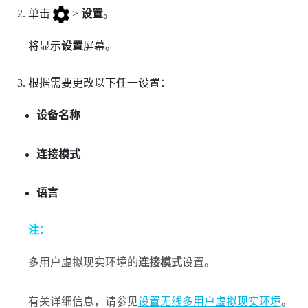
单击
>
设置
。
将显示
设置
屏幕。
根据需要更改以下任一设置：
设备名称
连接模式
语言
注：
多用户虚拟现实环境的
连接模式
设置。
有关详细信息，请参见
设置无线多用户虚拟现实环境
。