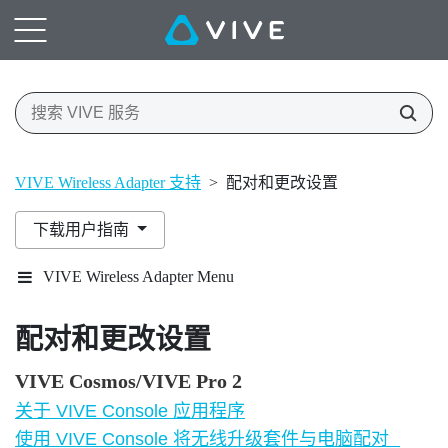
VIVE Wireless Adapter 支持
>
配对和更改设置
下载用户指南
VIVE Wireless Adapter Menu
配对和更改设置
VIVE Cosmos/VIVE Pro 2
关于 VIVE Console 应用程序
使用 VIVE Console 将无线升级套件与电脑配对