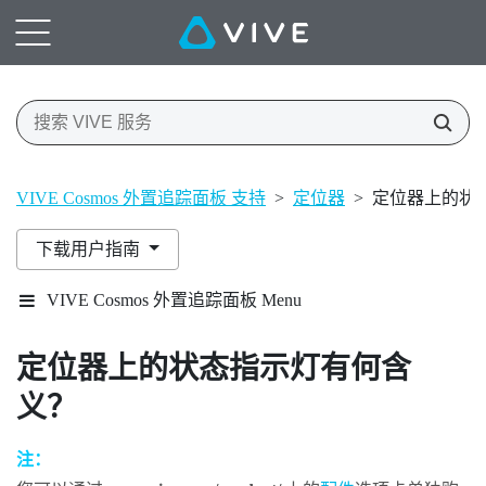
VIVE Cosmos 外置追踪面板 支持
>
定位器
>
定位器上的状
下载用户指南
VIVE Cosmos 外置追踪面板 Menu
定位器上的状态指示灯有何含
义？
注：