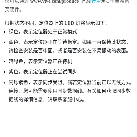
您可以通过
www.vive.com/product/
上的
配件
选项卡单独购
买硬件。
根据状态不同，定位器上的 LED 灯将显示如下：
绿色，表示定位器处于正常模式
蓝色，表示定位器正在等待稳定。如果一直保持此状态，
请检查安装是否牢固，或者是否安装在不易振动的表面。
暗绿色，表示定位器正在待机
紫色，表示定位器正在尝试同步
闪烁紫色，表示同步受阻。倘若定位器当前正以无线方式
连接，您可能需要使用同步数据线。有关如何获取同步数
据线的详细信息，请联系客服中心。