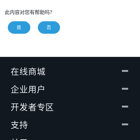
此内容对您有帮助吗？
是
否
在线商城
企业用户
开发者专区
支持