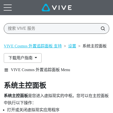
VIVE Cosmos 外置追踪面板 支持
>
设置
>
系统主控面板
下载用户指南
VIVE Cosmos 外置追踪面板 Menu
系统主控面板
系统主控面板
是您进入虚拟现实的中枢。您可以在主控面板
中执行以下操作：
打开或关闭虚拟现实应用程序