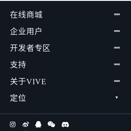
在线商城
企业用户
开发者专区
支持
关于VIVE
定位