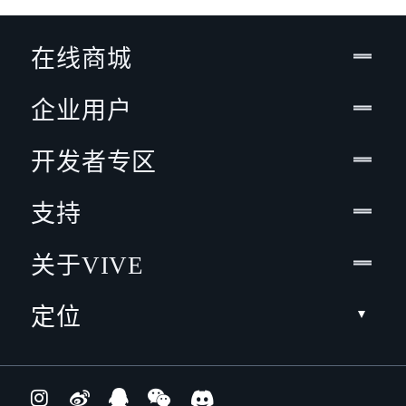
在线商城
企业用户
开发者专区
支持
关于VIVE
定位