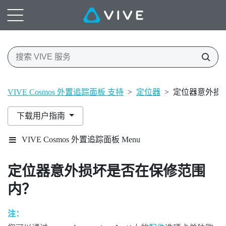
VIVE Cosmos 外置追踪面板 支持
>
定位器
>
定位器意外损
下载用户指南
VIVE Cosmos 外置追踪面板 Menu
定位器意外损坏是否在保修范围
内？
注：