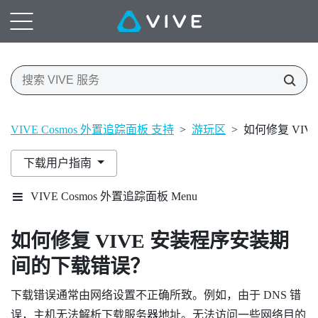
VIVE Cosmos 外置追踪面板 支持
>
游玩区
>
如何修复 VI
下载用户指南
VIVE Cosmos 外置追踪面板 Menu
如何修复
VIVE
安装程序安装期
间的下载错误？
下载错误通常由网络设置不正确所致。例如，由于 DNS 错
误，主机无法解析下载服务器地址。无法访问一些网络目的