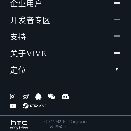
企业用户
开发者专区
支持
关于VIVE
定位
© 2011-2026 HTC Corporation
使用条款