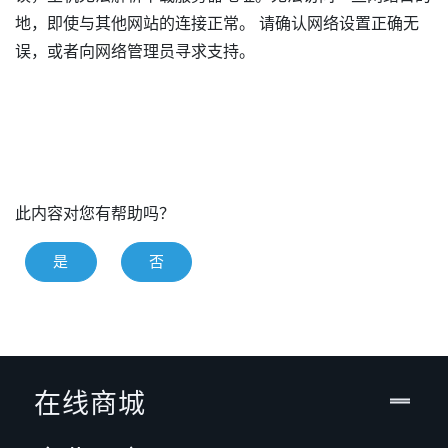
地，即使与其他网站的连接正常。 请确认网络设置正确无
误，或者向网络管理员寻求支持。
此内容对您有帮助吗？
是
否
在线商城