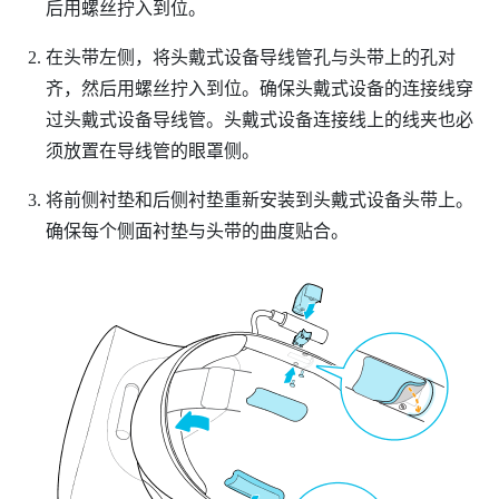
后用螺丝拧入到位。
在头带左侧，将头戴式设备导线管孔与头带上的孔对
齐，然后用螺丝拧入到位。确保头戴式设备的连接线穿
过头戴式设备导线管。头戴式设备连接线上的线夹也必
须放置在导线管的眼罩侧。
将前侧衬垫和后侧衬垫重新安装到头戴式设备头带上。
确保每个侧面衬垫与头带的曲度贴合。