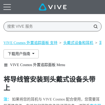
VIVE Cosmos 外置追踪面板 支持
>
头戴式设备和耳机
>
耳
下载用户指南
VIVE Cosmos 外置追踪面板 Menu
将导线管安装到头戴式设备头带
上
注：
如果将您的耳机与
VIVE Cosmos
配合使用，您需要耳