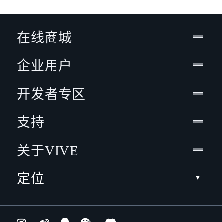
在线商城
企业用户
开发者专区
支持
关于VIVE
定位