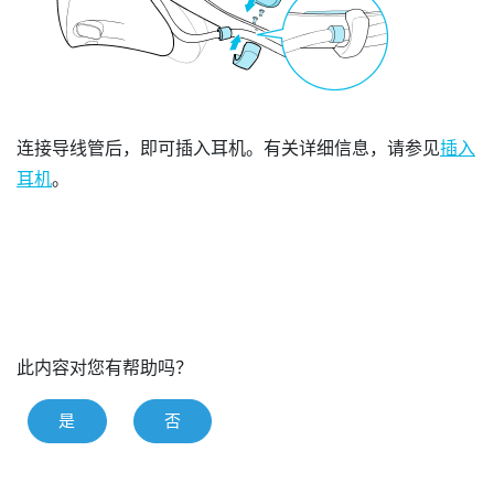
连接导线管后，即可插入耳机。有关详细信息，请参见
插入
耳机
。
此内容对您有帮助吗？
是
否