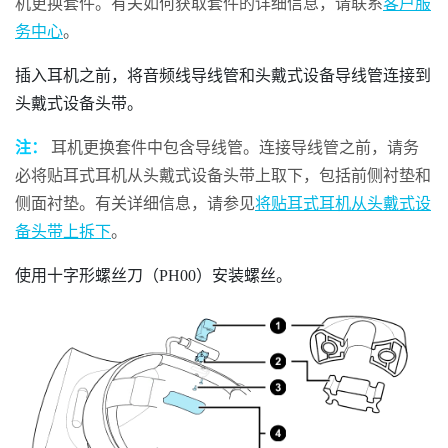
机更换套件。有关如何获取套件的详细信息，请联系
客户服
务中心
。
插入耳机之前，将音频线导线管和头戴式设备导线管连接到
头戴式设备头带。
注：
耳机更换套件中包含导线管。连接导线管之前，请务
必将贴耳式耳机从头戴式设备头带上取下，包括前侧衬垫和
侧面衬垫。有关详细信息，请参见
将贴耳式耳机从头戴式设
备头带上拆下
。
使用十字形螺丝刀（PH00）安装螺丝。