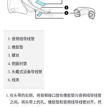
音频线导线管
橡胶垫
螺丝
侧面衬垫
头戴式设备导线管
线夹
在头带的右侧，将音频接口放在橡胶垫与音频线导线管
之间。将头带上的孔、橡胶垫和音频线导线管对齐，然