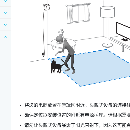
将您的电脑放置在游玩区附近。头戴式设备的连接线可从
确保定位器安装位置的附近有电源插座。请根据需要使
请勿让头戴式设备暴露于阳光直射下，因为这可能