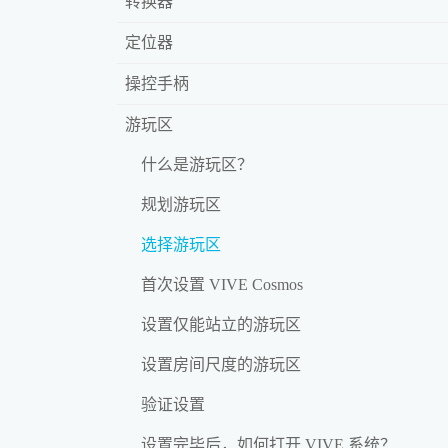
转换器
定位器
操控手柄
游玩区
什么是游玩区？
规划游玩区
选择游玩区
首次设置 VIVE Cosmos
设置仅能站立的游玩区
设置房间尺度的游玩区
验证设置
设置完毕后，如何打开 VIVE 系统？