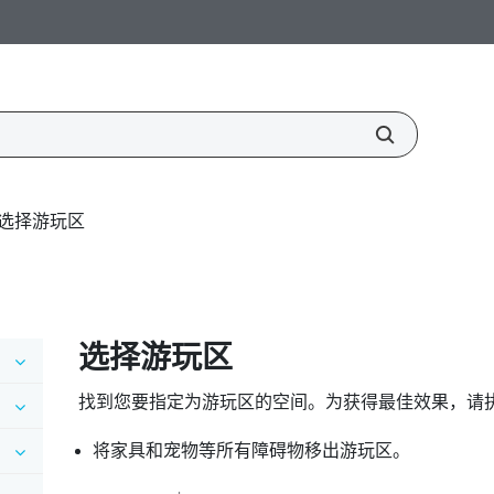
选择游玩区
选择游玩区
找到您要指定为游玩区的空间。为获得最佳效果，请
将家具和宠物等所有障碍物移出游玩区。