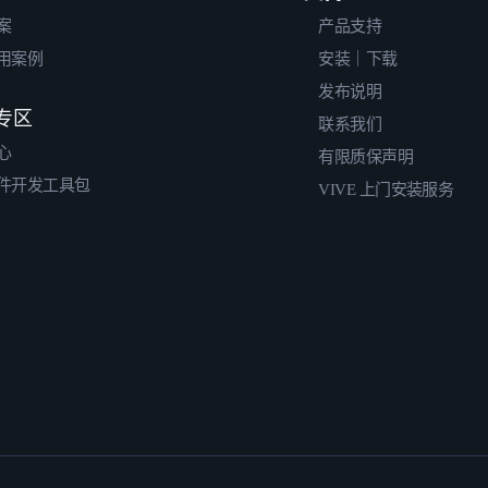
案
产品支持
用案例
安装｜下载
发布说明
专区
联系我们
心
有限质保声明
件开发工具包
VIVE 上门安装服务