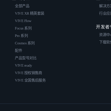
全部产品
解决方
VIVE XR 精英套装
行业应
VIVE Flow
开发者
Focus 系列
资源中
Pro 系列
下载软
Cosmos 系列
配件
产品型号对比
VIVE ready
VIVE 授权销售商
VIVE 全国售后服务