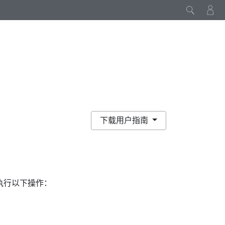
下载用户指南
执行以下操作：