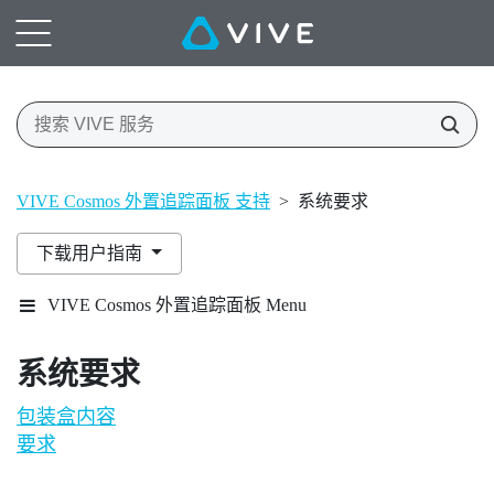
VIVE Cosmos 外置追踪面板 支持
>
系统要求
下载用户指南
VIVE Cosmos 外置追踪面板 Menu
系统要求
包装盒内容
要求