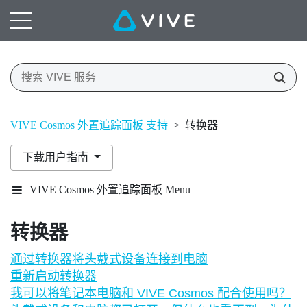
VIVE Cosmos 外置追踪面板 支持
>
转换器
下载用户指南
VIVE Cosmos 外置追踪面板 Menu
转换器
通过转换器将头戴式设备连接到电脑
重新启动转换器
我可以将笔记本电脑和 VIVE Cosmos 配合使用吗？