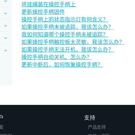
将挂绳装在操控手柄上
更新操控手柄固件
操控手柄上的状态指示灯有何含义？
如果操控手柄未被追踪，我该怎么办？
我如何知道哪个操控手柄未被追踪？
如果操控手柄触控板太灵敏，我该怎么办？
如果操控手柄无法开机，我该怎么办？
操控手柄自动关机。怎么办？
更新中断后，如何恢复操控手柄？
户
支持
案
产品支持