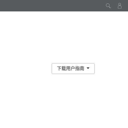
下载用户指南