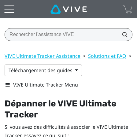
VIVE Ultimate Tracker Assistance
>
Solutions et FAQ
>
G
Téléchargement des guides
VIVE Ultimate Tracker Menu
Dépanner le
VIVE Ultimate
Tracker
Si vous avez des difficultés à associer le
VIVE Ultimate
Tracker
, essayez ce qui suit :