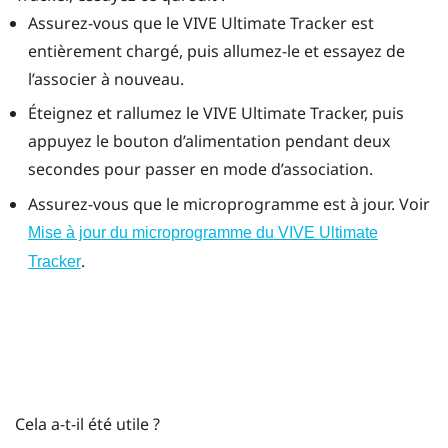
Assurez-vous que le
VIVE Ultimate Tracker
est
entièrement chargé, puis allumez-le et essayez de
l’associer à nouveau.
Éteignez et rallumez le
VIVE Ultimate Tracker
, puis
appuyez le bouton d’
alimentation
pendant deux
secondes pour passer en mode d’association.
Assurez-vous que le microprogramme est à jour. Voir
Mise à jour du microprogramme du VIVE Ultimate
.
Tracker
Cela a-t-il été utile ?