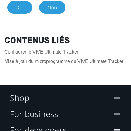
Oui
Non
CONTENUS LIÉS
Configurer le VIVE Ultimate Tracker
Mise à jour du microprogramme du VIVE Ultimate Tracker
Shop
For business
For developers