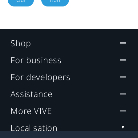
Shop
For business
For developers
Assistance
More VIVE
Localisation