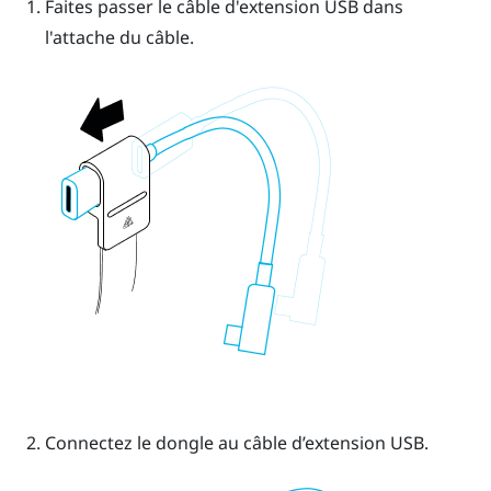
Faites passer le câble d'extension USB dans
l'attache du câble.
Connectez le dongle au câble d’extension USB.