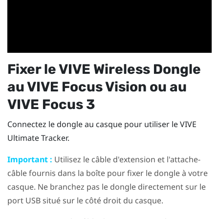
Fixer le
VIVE Wireless Dongle
au
VIVE Focus Vision
ou au
VIVE Focus 3
Connectez le dongle au casque pour utiliser le
VIVE
Ultimate Tracker
.
Important :
Utilisez le câble d'extension et l'attache-
câble fournis dans la boîte pour fixer le dongle à votre
casque. Ne branchez pas le dongle directement sur le
port USB situé sur le côté droit du casque.