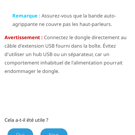
Remarque :
Assurez-vous que la bande auto-
agrippante ne couvre pas les haut-parleurs.
Avertissement :
Connectez le dongle directement au
câble d'extension USB fourni dans la boîte. Évitez
d'utiliser un hub USB ou un séparateur, car un
comportement inhabituel de l'alimentation pourrait
endommager le dongle.
Cela a-t-il été utile ?
Oui
Non