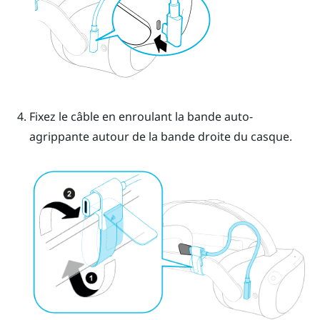
Fixez le câble en enroulant la bande auto-
agrippante autour de la bande droite du casque.