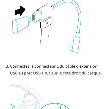
Connectez le connecteur L du câble d'extension
USB au port USB situé sur le côté droit du casque.