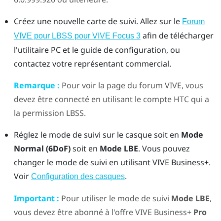
Créez une nouvelle carte de suivi. Allez sur le
Forum
afin de télécharger
VIVE pour LBSS pour VIVE Focus 3
l'utilitaire PC et le guide de configuration, ou
contactez votre représentant commercial.
Remarque :
Pour voir la page du forum VIVE, vous
devez être connecté en utilisant le compte HTC qui a
la permission LBSS.
Réglez le mode de suivi sur le casque soit en
Mode
Normal (6DoF)
soit en
Mode LBE
. Vous pouvez
changer le mode de suivi en utilisant
VIVE Business+
.
Voir
.
Configuration des casques
Important :
Pour utiliser le mode de suivi
Mode LBE
,
vous devez être abonné à l'offre
VIVE Business+
Pro