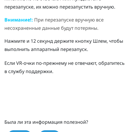
перезапуске, их можно перезапустить вручную.
Внимание!:
При перезапуске вручную все
несохраненные данные будут потеряны.
Нажмите и 12 секунд держите кнопку
Шлем
, чтобы
выполнить аппаратный перезапуск.
Если VR-очки по-прежнему не отвечают, обратитесь
в службу поддержки.
Была ли эта информация полезной?