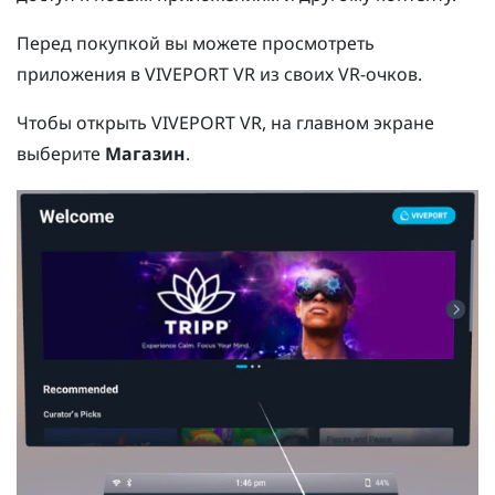
Перед покупкой вы можете просмотреть
приложения в
VIVEPORT
VR из своих VR-очков.
Чтобы открыть
VIVEPORT
VR, на главном экране
выберите
Магазин
.