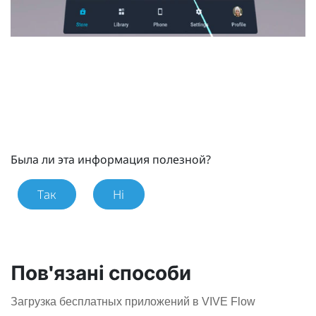
Была ли эта информация полезной?
Так
Ні
Пов'язані способи
Загрузка бесплатных приложений в VIVE Flow