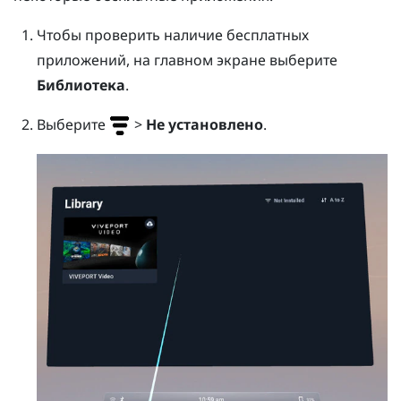
Чтобы проверить наличие бесплатных
приложений, на главном экране выберите
Библиотека
.
Выберите
>
Не установлено
.