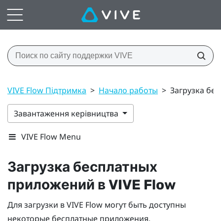
VIVE Flow Підтримка
>
Начало работы
>
Загрузка бес
Завантаження керівництва
VIVE Flow Menu
Загрузка бесплатных
приложений в
VIVE Flow
Для загрузки в
VIVE Flow
могут быть доступны
некоторые бесплатные приложения.