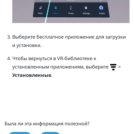
Выберите бесплатное приложение для загрузки
и установки.
Чтобы вернуться в VR-библиотеке к
установленным приложениям, выберите
>
Установленные
.
Была ли эта информация полезной?