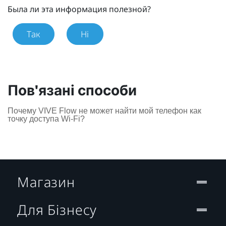
Была ли эта информация полезной?
Так
Ні
Пов'язані способи
Почему VIVE Flow не может найти мой телефон как
точку доступа Wi-Fi?
Магазин
Для Бізнесу