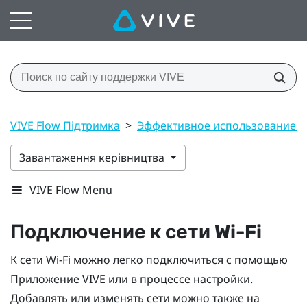
VIVE Flow Підтримка
>
Эффективное использование V
Завантаження керівництва
VIVE Flow Menu
Подключение к сети
Wi-Fi
К сети
Wi-Fi
можно легко подключиться с помощью
Приложение VIVE
или в процессе настройки.
Добавлять или изменять сети можно также на