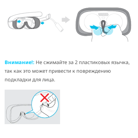
Внимание!:
Не сжимайте за 2 пластиковых язычка,
так как это может привести к повреждению
подкладки для лица.