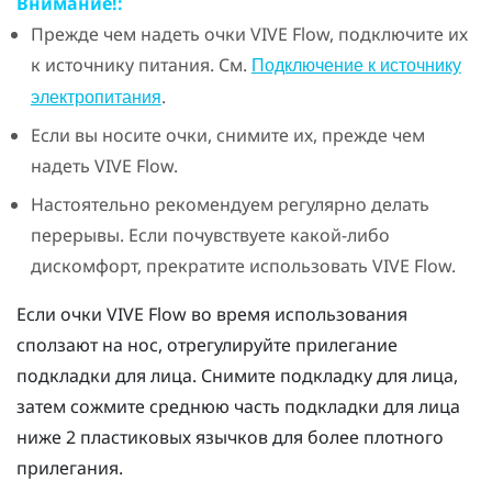
Внимание!:
Прежде чем надеть очки
VIVE Flow
, подключите их
к источнику питания. См.
Подключение к источнику
.
электропитания
Если вы носите очки, снимите их, прежде чем
надеть
VIVE Flow
.
Настоятельно рекомендуем регулярно делать
перерывы. Если почувствуете какой-либо
дискомфорт, прекратите использовать
VIVE Flow
.
Если очки
VIVE Flow
во время использования
сползают на нос, отрегулируйте прилегание
подкладки для лица. Снимите подкладку для лица,
затем сожмите среднюю часть подкладки для лица
ниже 2 пластиковых язычков для более плотного
прилегания.