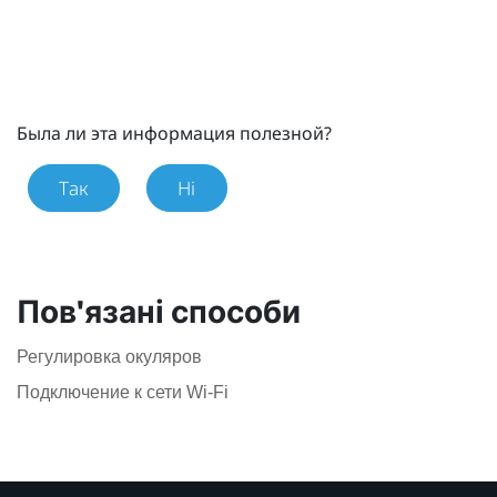
Была ли эта информация полезной?
Так
Ні
Пов'язані способи
Регулировка окуляров
Подключение к сети Wi-Fi