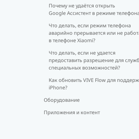
Почему не удаётся открыть
Google Ассистент в режиме телефон
Что делать, если режим телефона
аварийно прерывается или не работ
в телефоне Xiaomi?
Что делать, если не удается
предоставить разрешение для служ
специальных возможностей?
Как обновить VIVE Flow для поддер
iPhone?
Оборудование
Приложения и контент