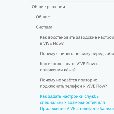
Общие решения
Общие
Система
Как восстановить заводские настро
в VIVE Flow?
Почему я ничего не вижу перед соб
Как использовать VIVE Flow в
положении лёжа?
Почему не удаётся повторно
подключить телефон к VIVE Flow?
Как задать настройки службы
специальных возможностей для
Приложение VIVE в телефоне Samsu