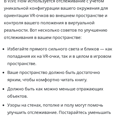
В
VIVE Flow
используется отслеживание с учетом
уникальной конфигурации вашего окружения для
ориентации VR-очков во внешнем пространстве и
контроля вашего положения в виртуальной
реальности. Вот несколько советов по улучшению
отслеживания в вашем пространстве:
Избегайте прямого сильного света и бликов — как
попадания их на VR-очки, так и в целом в игровом
пространстве.
Ваше пространство должно быть достаточно
ярким, чтобы комфортно читать книгу.
Должно быть как можно меньше отражающих
объектов.
Узоры на стенах, потолке и полу могут помочь
улучшить отслеживание. Постарайтесь уменьшить