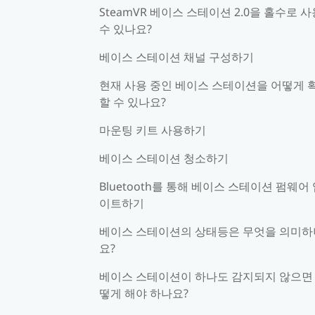
SteamVR 베이스 스테이션 2.0을 홀수로 
수 있나요?
베이스 스테이션 채널 구성하기
현재 사용 중인 베이스 스테이션을 어떻게 
할 수 있나요?
마운팅 키트 사용하기
베이스 스테이션 청소하기
Bluetooth를 통해 베이스 스테이션 펌웨어
이트하기
베이스 스테이션의 상태등은 무엇을 의미하
요?
베이스 스테이션이 하나도 감지되지 않으면
떻게 해야 하나요?