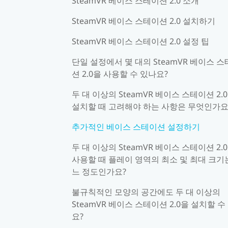
SteamVR 베이스 스테이션 2.0 소개
SteamVR 베이스 스테이션 2.0 설치하기
SteamVR 베이스 스테이션 2.0 설정 팁
단일 설정에서 몇 대의 SteamVR 베이스 
션 2.0을 사용할 수 있나요?
두 대 이상의 SteamVR 베이스 스테이션 2.
설치할 때 고려해야 하는 사항은 무엇인가요
추가적인 베이스 스테이션 설정하기
두 대 이상의 SteamVR 베이스 스테이션 2.
사용할 때 플레이 영역의 최소 및 최대 크기
느 정도인가요?
불규칙적인 모양의 공간에도 두 대 이상의
SteamVR 베이스 스테이션 2.0을 설치할 수
요?