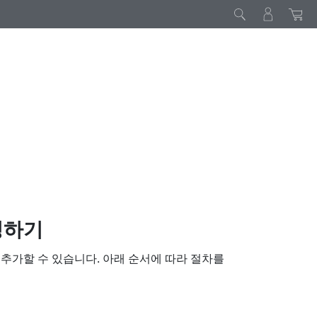
정하기
 추가할 수 있습니다. 아래 순서에 따라 절차를