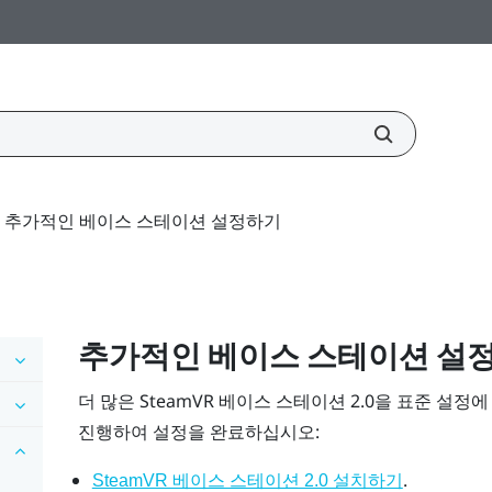
추가적인 베이스 스테이션 설정하기
추가적인 베이스 스테이션 설
더 많은
SteamVR
베이스 스테이션 2.0을 표준 설정에
진행하여 설정을 완료하십시오:
.
SteamVR 베이스 스테이션 2.0 설치하기