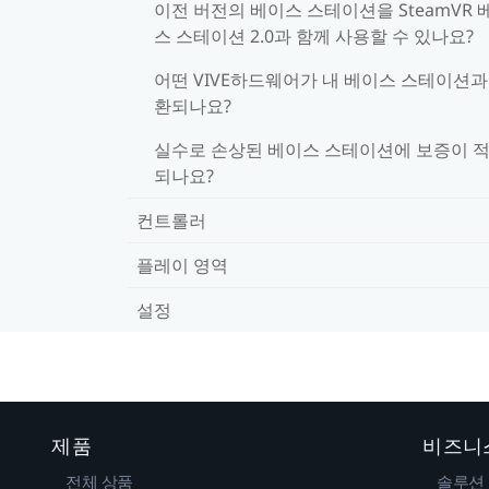
이전 버전의 베이스 스테이션을 SteamVR 
스 스테이션 2.0과 함께 사용할 수 있나요?
어떤 VIVE하드웨어가 내 베이스 스테이션과
환되나요?
실수로 손상된 베이스 스테이션에 보증이 
되나요?
컨트롤러
플레이 영역
설정
제품
비즈니
전체 상품
솔루션