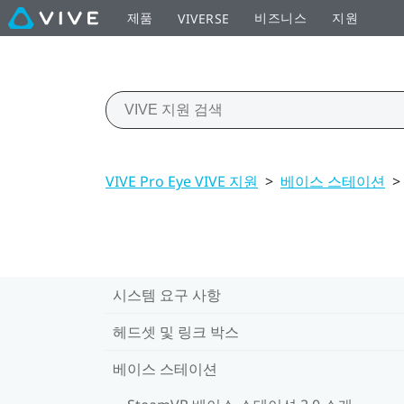
제품
비즈니스
지원
VIVERSE
VIVE Pro Eye VIVE 지원
>
베이스 스테이션
>
시스템 요구 사항
헤드셋 및 링크 박스
베이스 스테이션