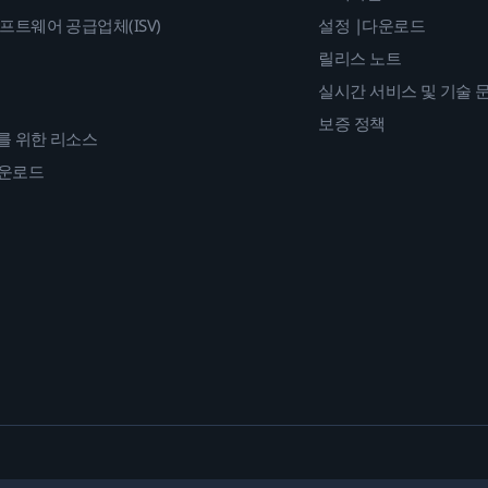
프트웨어 공급업체(ISV)
설정 |다운로드
릴리스 노트
실시간 서비스 및 기술 
보증 정책
를 위한 리소스
다운로드