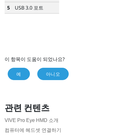
5
USB 3.0 포트
이 항목이 도움이 되었나요?
예
아니오
관련 컨텐츠
VIVE Pro Eye HMD 소개
컴퓨터에 헤드셋 연결하기