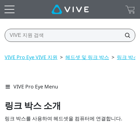
VIVE Pro Eye VIVE 지원
>
헤드셋 및 링크 박스
>
링크 박스
VIVE Pro Eye Menu
링크 박스 소개
링크 박스를 사용하여 헤드셋을 컴퓨터에 연결합니다.