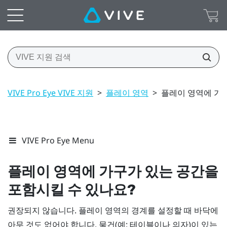
VIVE Pro Eye VIVE 지원
>
플레이 영역
>
플레이 영역에 가구
VIVE Pro Eye Menu
플레이 영역에 가구가 있는 공간을
포함시킬 수 있나요?
권장되지 않습니다. 플레이 영역의 경계를 설정할 때 바닥에
아무 것도 없어야 합니다. 물건(예: 테이블이나 의자)이 있는