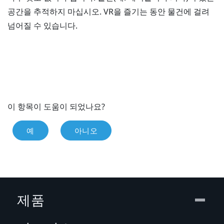
공간을 추적하지 마십시오. VR을 즐기는 동안 물건에 걸려
넘어질 수 있습니다.
이 항목이 도움이 되었나요?
예
아니오
제품