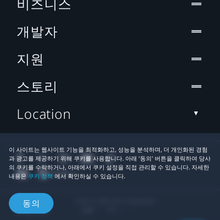
비즈니스
개발자
지원
스토리
Location
이 사이트는 웹사이트 기능을 최적화하고, 성능을 분석하며, 더 개인화된 경험
과 광고를 제공하기 위해 쿠키를 사용합니다. 아래 '동의' 버튼을 클릭하여 당사
의 쿠키를 수락하거나, 아래에서 쿠키 설정을 직접 관리할 수 있습니다. 자세한
내용은
쿠키 정책
에서 확인하실 수 있습니다.
© 2011-2026 HTC Corporation
동의
법률
쿠키