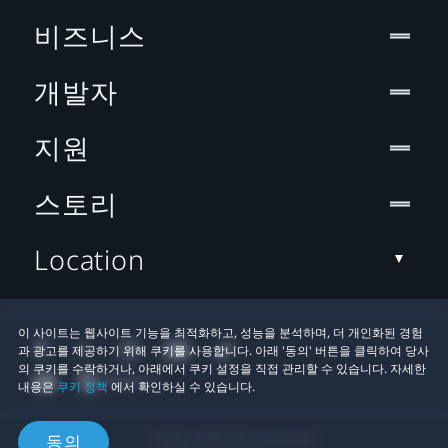
비즈니스
개발자
지원
스토리
Location
이 사이트는 웹사이트 기능을 최적화하고, 성능을 분석하며, 더 개인화된 경험
과 광고를 제공하기 위해 쿠키를 사용합니다. 아래 '동의' 버튼을 클릭하여 당사
의 쿠키를 수락하거나, 아래에서 쿠키 설정을 직접 관리할 수 있습니다. 자세한
내용은
쿠키 정책
에서 확인하실 수 있습니다.
© 2011-2026 HTC Corporation
동의