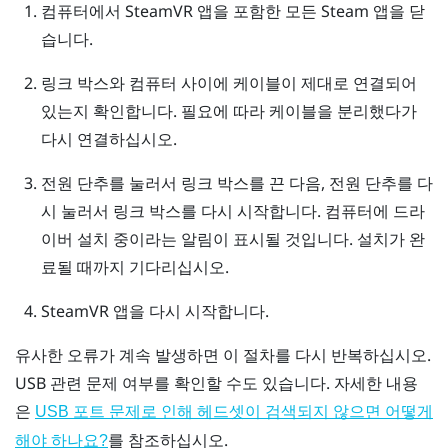
컴퓨터에서
SteamVR
앱을 포함한 모든
Steam
앱을 닫
습니다.
링크 박스와 컴퓨터 사이에 케이블이 제대로 연결되어
있는지 확인합니다. 필요에 따라 케이블을 분리했다가
다시 연결하십시오.
전원 단추를 눌러서 링크 박스를 끈 다음, 전원 단추를 다
시 눌러서 링크 박스를 다시 시작합니다.
컴퓨터에 드라
이버 설치 중이라는 알림이 표시될 것입니다. 설치가 완
료될 때까지 기다리십시오.
SteamVR
앱을 다시 시작합니다.
유사한 오류가 계속 발생하면 이 절차를 다시 반복하십시오.
USB 관련 문제 여부를 확인할 수도 있습니다. 자세한 내용
은
USB 포트 문제로 인해 헤드셋이 검색되지 않으면 어떻게
를 참조하십시오.
해야 하나요?