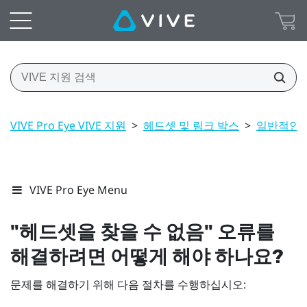
VIVE Pro Eye VIVE 지원
>
헤드셋 및 링크 박스
>
일반적인 
VIVE Pro Eye Menu
"‍헤드셋을 찾을 수 없음"‍ 오류를
해결하려면 어떻게 해야 하나요?
문제를 해결하기 위해 다음 절차를 수행하십시오: