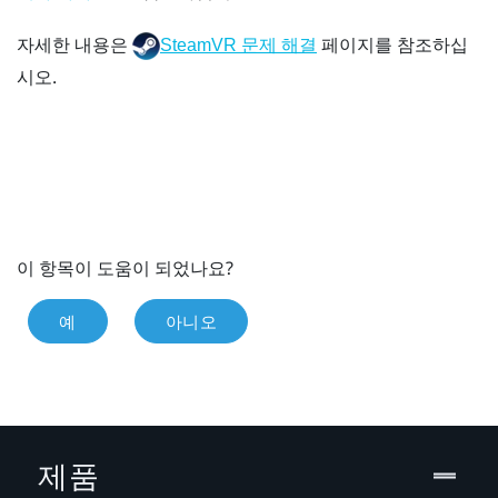
자세한 내용은
페이지를 참조하십
SteamVR 문제 해결
시오.
이 항목이 도움이 되었나요?
예
아니오
제품