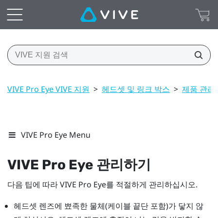
VIVE Pro Eye VIVE 지원
>
헤드셋 및 링크 박스
>
제품 관리
VIVE Pro Eye Menu
VIVE Pro Eye
관리하기
다음 팁에 따라
VIVE Pro Eye
를 적절하게 관리하십시오.
헤드셋
렌즈에 뾰족한 물체(케이블 끝단 포함)가 닿지 않