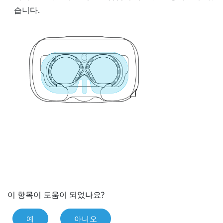
습니다.
이 항목이 도움이 되었나요?
예
아니오