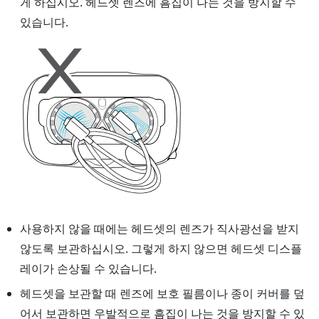
게 하십시오.
헤드셋
렌즈에 흠집이 나는 것을 방지할 수
있습니다.
사용하지 않을 때에는
헤드셋
의 렌즈가 직사광선을 받지
않도록 보관하십시오. 그렇게 하지 않으면 헤드셋 디스플
레이가 손상될 수 있습니다.
헤드셋
을 보관할 때 렌즈에 보호 필름이나 종이 커버를 덮
어서 보관하면 우발적으로 흠집이 나는 것을 방지할 수 있