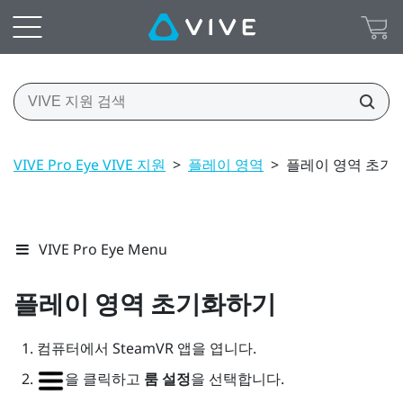
VIVE Pro Eye VIVE 지원
>
플레이 영역
>
플레이 영역 초기
VIVE Pro Eye Menu
플레이 영역 초기화하기
컴퓨터에서
SteamVR
앱을 엽니다.
을 클릭하고
룸 설정
을 선택합니다.