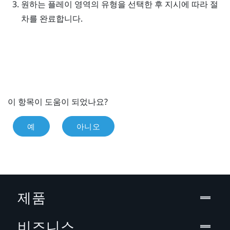
원하는 플레이 영역의 유형을 선택한 후 지시에 따라 절
차를 완료합니다.
이 항목이 도움이 되었나요?
예
아니오
제품
비즈니스