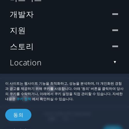
개발자
지원
스토리
Location
이 사이트는 웹사이트 기능을 최적화하고, 성능을 분석하며, 더 개인화된 경험
과 광고를 제공하기 위해 쿠키를 사용합니다. 아래 '동의' 버튼을 클릭하여 당사
의 쿠키를 수락하거나, 아래에서 쿠키 설정을 직접 관리할 수 있습니다. 자세한
내용은
쿠키 정책
에서 확인하실 수 있습니다.
© 2011-2026 HTC Corporation
동의
법률
쿠키